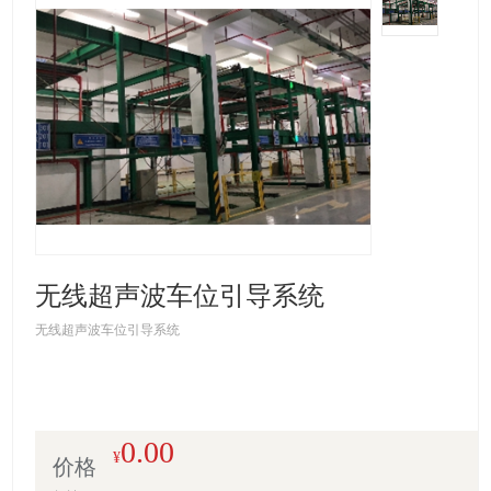
无线超声波车位引导系统
无线超声波车位引导系统
0.00
¥
价格