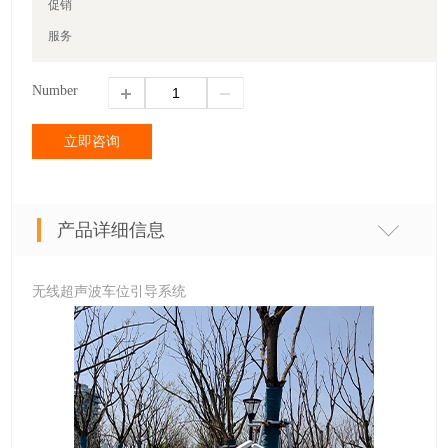
促销
服务
Number
立即咨询
产品详细信息
无线超声波车位引导系统