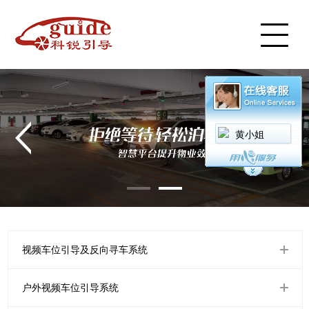
首页
产品中心
案例展示
服务中心
新闻中心
视频中心
黄小姐
关于我们
联系我们
English
视频车位引导及反向寻车系统
户外视频车位引导系统