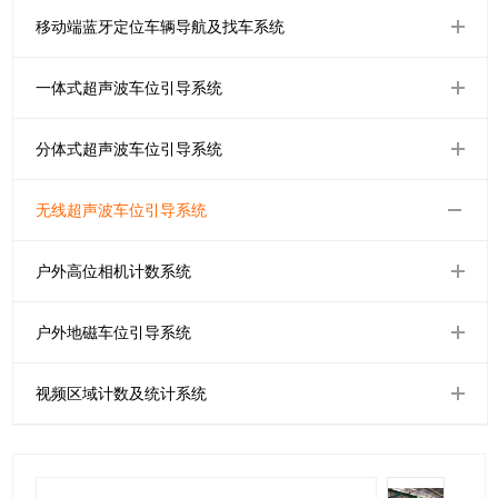
移动端蓝牙定位车辆导航及找车系统
一体式超声波车位引导系统
分体式超声波车位引导系统
无线超声波车位引导系统
户外高位相机计数系统
户外地磁车位引导系统
视频区域计数及统计系统