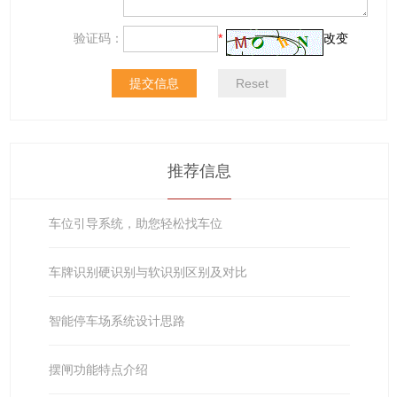
验证码：
*
改变
推荐信息
车位引导系统，助您轻松找车位
车牌识别硬识别与软识别区别及对比
智能停车场系统设计思路
摆闸功能特点介绍