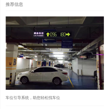
推荐信息
车位引导系统，助您轻松找车位