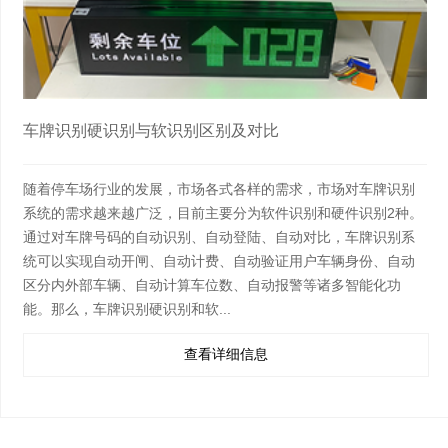
车牌识别硬识别与软识别区别及对比
随着停车场行业的发展，市场各式各样的需求，市场对车牌识别
系统的需求越来越广泛，目前主要分为软件识别和硬件识别2种。
通过对车牌号码的自动识别、自动登陆、自动对比，车牌识别系
统可以实现自动开闸、自动计费、自动验证用户车辆身份、自动
区分内外部车辆、自动计算车位数、自动报警等诸多智能化功
能。那么，车牌识别硬识别和软...
查看详细信息