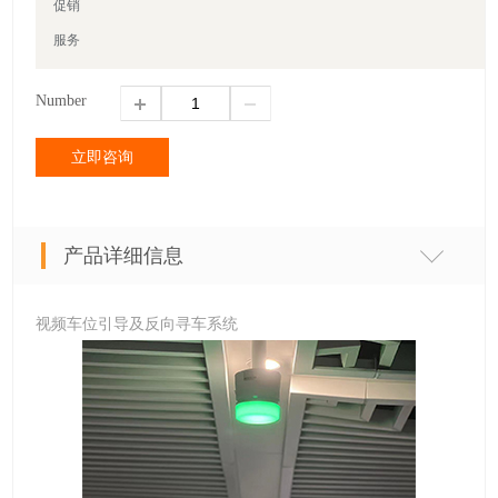
促销
服务
Number
立即咨询
产品详细信息
视频车位引导及反向寻车系统