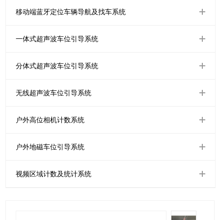
移动端蓝牙定位车辆导航及找车系统
一体式超声波车位引导系统
分体式超声波车位引导系统
无线超声波车位引导系统
户外高位相机计数系统
户外地磁车位引导系统
视频区域计数及统计系统