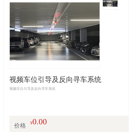
视频车位引导及反向寻车系统
视频车位引导及反向寻车系统
0.00
¥
价格