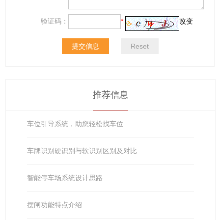
验证码：
*
改变
推荐信息
车位引导系统，助您轻松找车位
车牌识别硬识别与软识别区别及对比
智能停车场系统设计思路
摆闸功能特点介绍