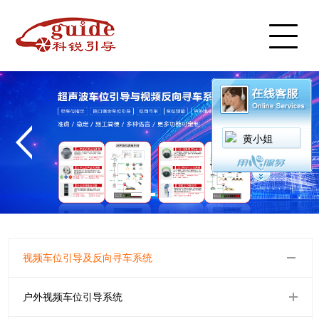
首页
产品中心
案例展示
服务中心
新闻中心
视频中心
黄小姐
关于我们
联系我们
English
视频车位引导及反向寻车系统
户外视频车位引导系统