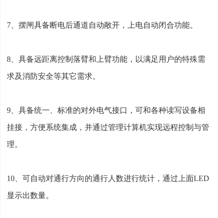
7、摆闸具备断电后通道自动敞开，上电自动闭合功能。
8、具备远距离控制落臂和上臂功能，以满足用户的特殊需
求及消防安全等其它需求。
9、具备统一、标准的对外电气接口，可和各种读写设备相
挂接，方便系统集成，并通过管理计算机实现远程控制与管
理。
10、可自动对通行方向的通行人数进行统计，通过上面LED
显示出数量。