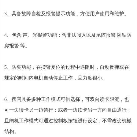
3、具备故障自检及报警提示功能，方便用户使用和维护。
4、包含 声、光报警功能：含非法闯入以及尾随报警 防钻防
爬报警 等。
5、防夹功能，在摆臂复位的过程中遇阻时，自动反弹或在
规定的时间内电机自动停止工作，且力度很小.
6、摆闸具备多种工作模式可供选择，可双向读卡限流，也
可一边读卡另一边禁行：或者一边读卡另一方向自由通行；
且闸机工作模式可通过控制板按钮进行设定，不需改变机械
结构。