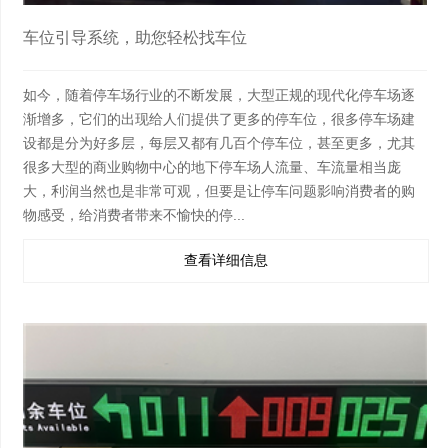
车位引导系统，助您轻松找车位
如今，随着停车场行业的不断发展，大型正规的现代化停车场逐
渐增多，它们的出现给人们提供了更多的停车位，很多停车场建
设都是分为好多层，每层又都有几百个停车位，甚至更多，尤其
很多大型的商业购物中心的地下停车场人流量、车流量相当庞
大，利润当然也是非常可观，但要是让停车问题影响消费者的购
物感受，给消费者带来不愉快的停...
查看详细信息