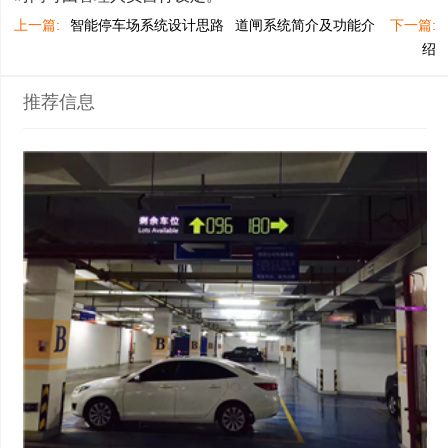
上一篇:
智能停车场系统设计思路
道闸系统简介及功能介
下一篇:
绍
推荐信息