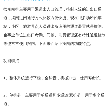
摆闸闸机主要用于通道出入口管理，控制人流的进出口通
道，摆闸过闸通行方式比较方便快捷。现在很多场所如车
站，小区，旅游景点人员进出所应用的通道装置就是摆闸。
企事业单位进出口考勤、门禁、消费管理还有特殊通道控制
等也常常使用摆闸。下面来介绍下摆闸的功能特点。
功能特点：
1、整体系统运行平稳，全静音，机械冲击、使用寿命长。
2、单机芯：主要用于单通道和多通道;双机芯：用于多个通
道。