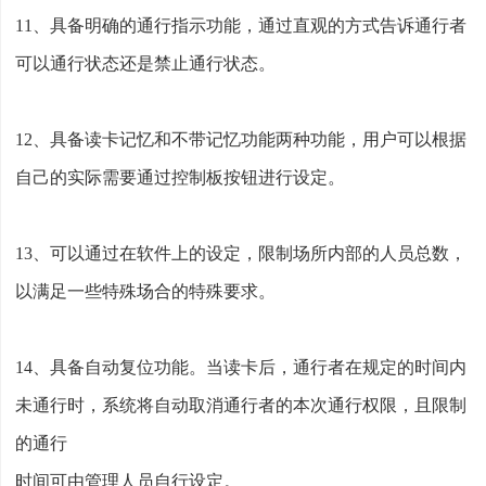
11、具备明确的通行指示功能，通过直观的方式告诉通行者
可以通行状态还是禁止通行状态。
12、具备读卡记忆和不带记忆功能两种功能，用户可以根据
自己的实际需要通过控制板按钮进行设定。
13、可以通过在软件上的设定，限制场所内部的人员总数，
以满足一些特殊场合的特殊要求。
14、具备自动复位功能。当读卡后，通行者在规定的时间内
未通行时，系统将自动取消通行者的本次通行权限，且限制
的通行
时间可由管理人员自行设定。